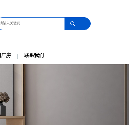
间厂房
联系我们