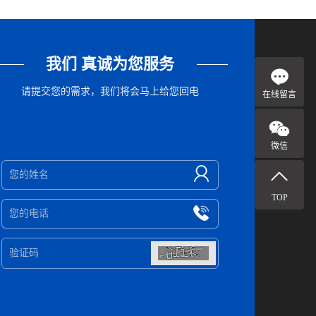
我们 真诚为您服务
请提交您的需求，我们将会马上给您回电
在线留言
微信
TOP