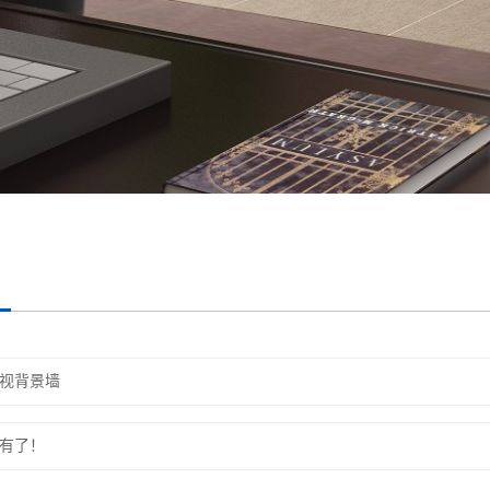
视背景墙
有了！