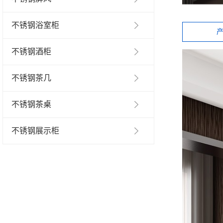
不锈钢浴室柜
不锈钢酒柜
不锈钢茶几
不锈钢茶桌
不锈钢展示柜