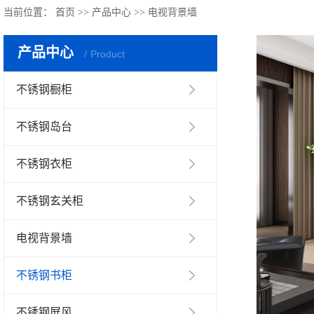
当前位置：
首页
>>
产品中心
>>
电视背景墙
产品中心
Product
不锈钢橱柜
不锈钢岛台
不锈钢衣柜
不锈钢玄关柜
电视背景墙
不锈钢书柜
不锈钢屏风