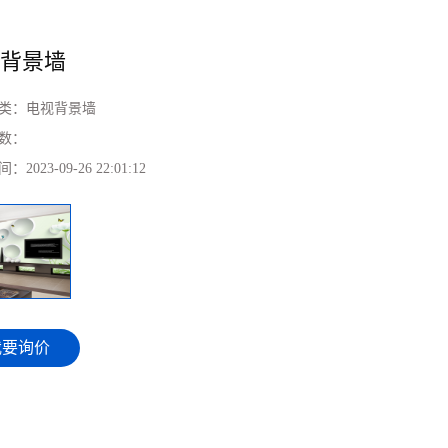
视背景墙
类：
电视背景墙
数：
间：
2023-09-26 22:01:12
我要询价