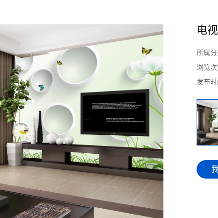
电
所属分
浏览次
发布时