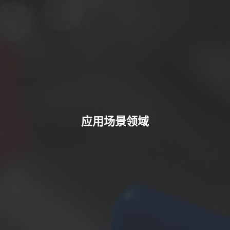
应用场景领域