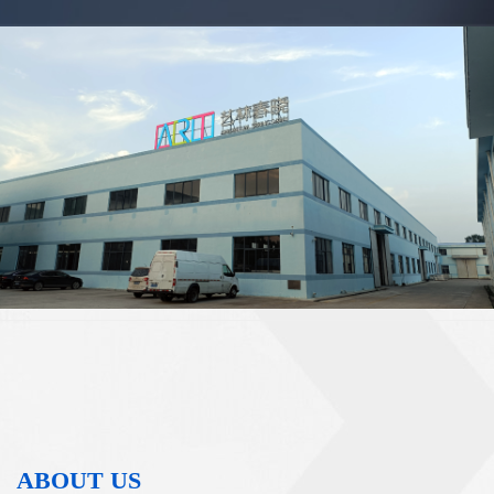
ABOUT US